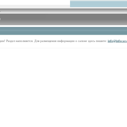
ии! Раздел наполняется. Для размещения информации о салоне здесь пишите:
info@infocar