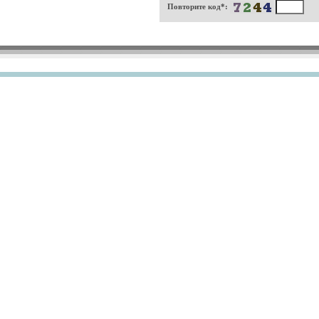
Повторите код*: